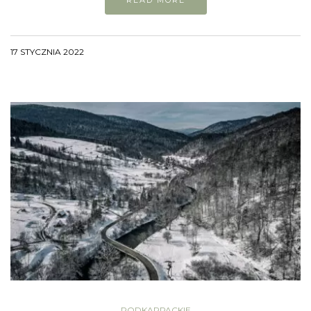
READ MORE
17 STYCZNIA 2022
PODKARPACKIE