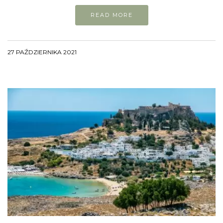
READ MORE
27 PAŹDZIERNIKA 2021