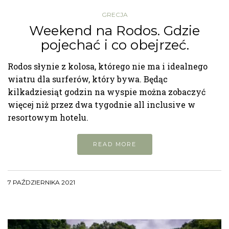
GRECJA
Weekend na Rodos. Gdzie
pojechać i co obejrzeć.
Rodos słynie z kolosa, którego nie ma i idealnego
wiatru dla surferów, który bywa. Będąc
kilkadziesiąt godzin na wyspie można zobaczyć
więcej niż przez dwa tygodnie all inclusive w
resortowym hotelu.
READ MORE
7 PAŹDZIERNIKA 2021