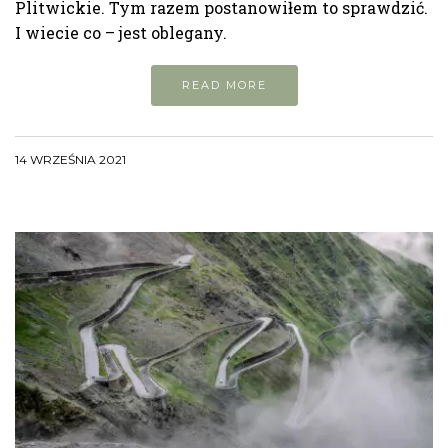
Plitwickie. Tym razem postanowiłem to sprawdzić.
I wiecie co – jest oblegany.
READ MORE
14 WRZEŚNIA 2021