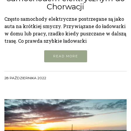
Chorwacji
Często samochody elektryczne postrzegane są jako
auta na krótkiej smyczy. Przywiązane do ładowarki
w domu lub pracy, rzadko kiedy puszczane w dalszą
trasę. Co prawda szybkie ładowarki
READ MORE
28 PAŹDZIERNIKA 2022