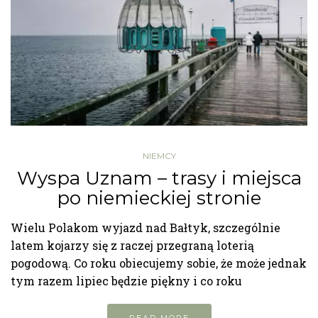
NIEMCY
Wyspa Uznam – trasy i miejsca
po niemieckiej stronie
Wielu Polakom wyjazd nad Bałtyk, szczególnie
latem kojarzy się z raczej przegraną loterią
pogodową. Co roku obiecujemy sobie, że może jednak
tym razem lipiec będzie piękny i co roku