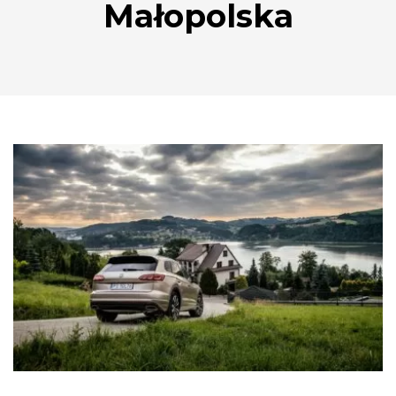
Małopolska