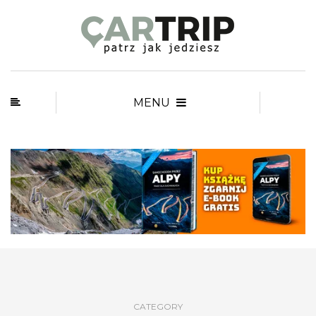
MENU
CATEGORY