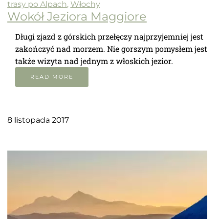
trasy po Alpach
,
Włochy
Wokół Jeziora Maggiore
Długi zjazd z górskich przełęczy najprzyjemniej jest
zakończyć nad morzem. Nie gorszym pomysłem jest
także wizyta nad jednym z włoskich jezior.
READ MORE
8 listopada 2017