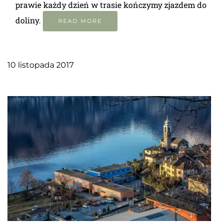
prawie każdy dzień w trasie kończymy zjazdem do
doliny.
READ MORE
10 listopada 2017