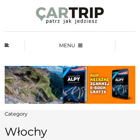
MENU
Category
Włochy