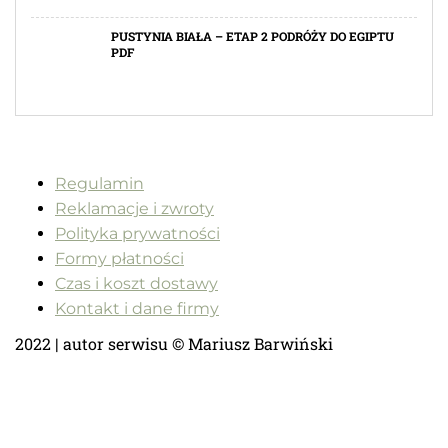
PUSTYNIA BIAŁA – ETAP 2 PODRÓŻY DO EGIPTU
PDF
Regulamin
Reklamacje i zwroty
Polityka prywatności
Formy płatności
Czas i koszt dostawy
Kontakt i dane firmy
2022 | autor serwisu © Mariusz Barwiński