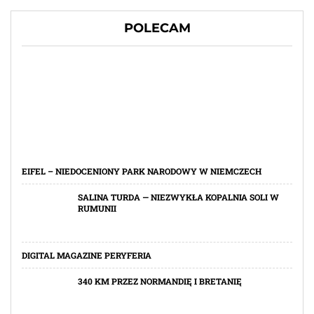
POLECAM
EIFEL – NIEDOCENIONY PARK NARODOWY W NIEMCZECH
SALINA TURDA — NIEZWYKŁA KOPALNIA SOLI W
RUMUNII
DIGITAL MAGAZINE PERYFERIA
340 KM PRZEZ NORMANDIĘ I BRETANIĘ