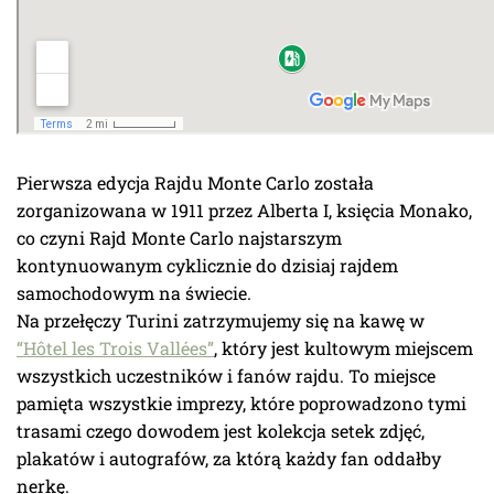
Pierwsza edycja Rajdu Monte Carlo została
zorganizowana w 1911 przez Alberta I, księcia Monako,
co czyni Rajd Monte Carlo najstarszym
kontynuowanym cyklicznie do dzisiaj rajdem
samochodowym na świecie.
Na przełęczy Turini zatrzymujemy się na kawę w
“Hôtel les Trois Vallées”
, który jest kultowym miejscem
wszystkich uczestników i fanów rajdu. To miejsce
pamięta wszystkie imprezy, które poprowadzono tymi
trasami czego dowodem jest kolekcja setek zdjęć,
plakatów i autografów, za którą każdy fan oddałby
nerkę.