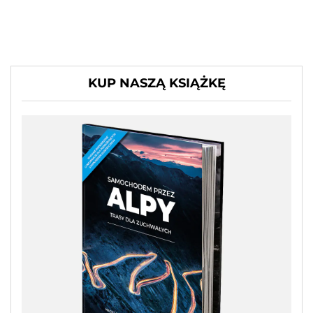
KUP NASZĄ KSIĄŻKĘ