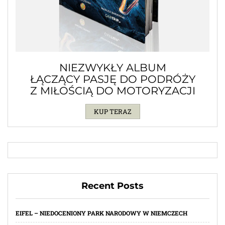
NIEZWYKŁY ALBUM
ŁĄCZĄCY PASJĘ DO PODRÓŻY
Z MIŁOŚCIĄ DO MOTORYZACJI
KUP TERAZ
Recent Posts
EIFEL – NIEDOCENIONY PARK NARODOWY W NIEMCZECH