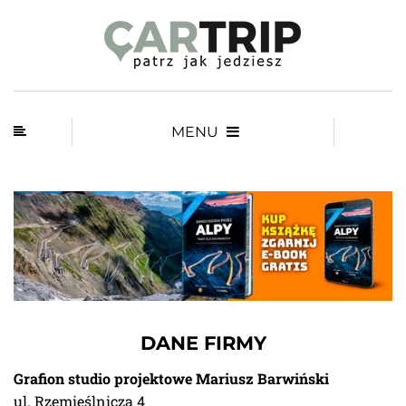
MENU
DANE FIRMY
Grafion studio projektowe Mariusz Barwiński
ul. Rzemieślnicza 4