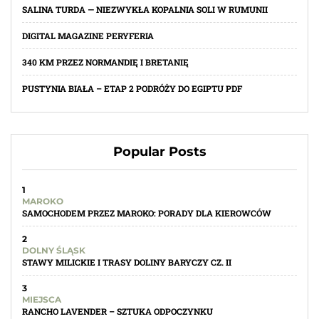
SALINA TURDA — NIEZWYKŁA KOPALNIA SOLI W RUMUNII
DIGITAL MAGAZINE PERYFERIA
340 KM PRZEZ NORMANDIĘ I BRETANIĘ
PUSTYNIA BIAŁA – ETAP 2 PODRÓŻY DO EGIPTU PDF
Popular Posts
1
MAROKO
SAMOCHODEM PRZEZ MAROKO: PORADY DLA KIEROWCÓW
2
DOLNY ŚLĄSK
STAWY MILICKIE I TRASY DOLINY BARYCZY CZ. II
3
MIEJSCA
RANCHO LAVENDER – SZTUKA ODPOCZYNKU