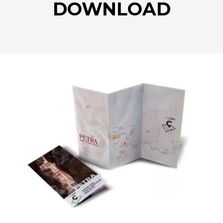
DOWNLOAD