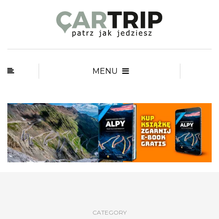
MENU
CATEGORY