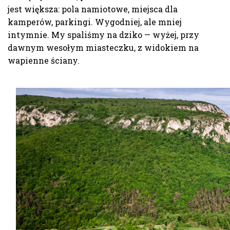
jest większa: pola namiotowe, miejsca dla
kamperów, parkingi. Wygodniej, ale mniej
intymnie. My spaliśmy na dziko — wyżej, przy
dawnym wesołym miasteczku, z widokiem na
wapienne ściany.