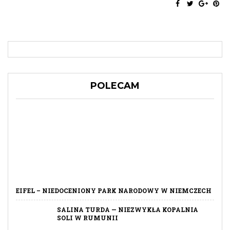
POLECAM
EIFEL – NIEDOCENIONY PARK NARODOWY W NIEMCZECH
SALINA TURDA — NIEZWYKŁA KOPALNIA
SOLI W RUMUNII