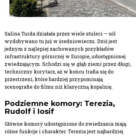
Salina Turda działała przez wiele stuleci — sól
wydobywano tu już w średniowieczu. Dziś jest
jednym z najlepiej zachowanych przykładów
infrastruktury górniczej w Europie, udostępnionej
zwiedzającym. Schodzi się w głąb ziemi przez długi,
techniczny korytarz, aż w końcu trafia się do
przestrzeni, które bardziej przypominają
scenografie do filmu niż klasyczną kopalnię.
Podziemne komory: Terezia,
Rudolf i Iosif
Główne komory udostępnione do zwiedzania mają
różne funkcje i charakter. Terezia jest najbardziej