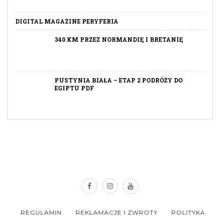
DIGITAL MAGAZINE PERYFERIA
340 KM PRZEZ NORMANDIĘ I BRETANIĘ
PUSTYNIA BIAŁA – ETAP 2 PODRÓŻY DO
EGIPTU PDF
REGULAMIN
REKLAMACJE I ZWROTY
POLITYKA