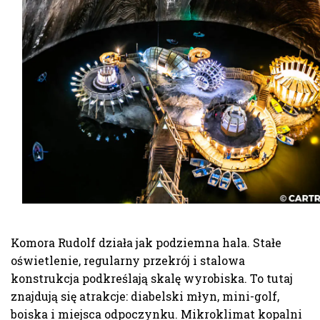
Komora Rudolf działa jak podziemna hala. Stałe
oświetlenie, regularny przekrój i stalowa
konstrukcja podkreślają skalę wyrobiska. To tutaj
znajdują się atrakcje: diabelski młyn, mini-golf,
boiska i miejsca odpoczynku. Mikroklimat kopalni