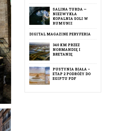
SALINA TURDA —
NIEZWYKŁA
KOPALNIA SOLI W
RUMUNII
DIGITAL MAGAZINE PERYFERIA
340 KM PRZEZ
NORMANDIĘ I
BRETANIĘ
PUSTYNIA BIAŁA –
ETAP 2 PODRÓŻY DO
EGIPTU PDF