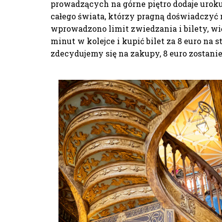
prowadzących na górne piętro dodaje uroku
całego świata, którzy pragną doświadczyć 
wprowadzono limit zwiedzania i bilety, wi
minut w kolejce i kupić bilet za 8 euro na s
zdecydujemy się na zakupy, 8 euro zostanie