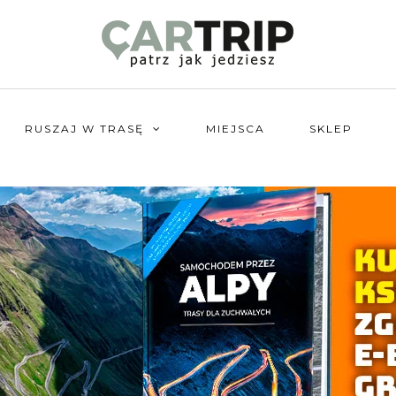
RUSZAJ W TRASĘ
MIEJSCA
SKLEP