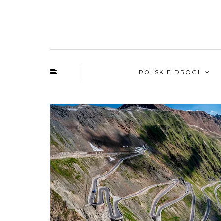
POLSKIE DROGI