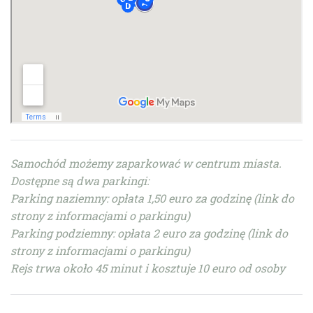
Samochód możemy zaparkować w centrum miasta.
Dostępne są dwa parkingi:
Parking naziemny: opłata 1,50 euro za godzinę (link do
strony z informacjami o parkingu)
Parking podziemny: opłata 2 euro za godzinę (link do
strony z informacjami o parkingu)
Rejs trwa około 45 minut i kosztuje 10 euro od osoby