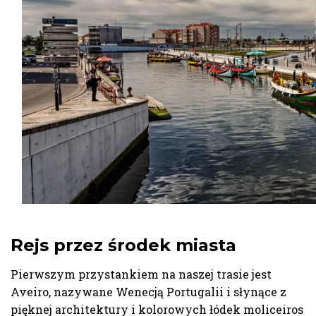
Rejs przez środek miasta
Pierwszym przystankiem na naszej trasie jest
Aveiro, nazywane Wenecją Portugalii i słynące z
pięknej architektury i kolorowych łódek moliceiros