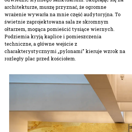
architekturze, muszę przyznać, że ogromne
wrażenie wywarła na mnie część audytoryjna. To
świetnie zaprojektowana sala ze skromnym
ołtarzem, mogąca pomieścić tysiące wiernych.
Podziemia kryją kaplice i pomieszczenia
techniczne, a główne wejście z
charakterystycznymi „pylonami” kieruje wzrok na
rozległy plac przed kościołem.