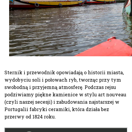
Sternik i przewodnik opowiadają o historii miasta,
wydobyciu soli i połowach ryb, tworząc przy tym
swobodną i przyjemną atmosferę. Podczas rejsu
podziwiamy piękne kamienice w stylu art nouveau
(czyli naszej secesji) i zabudowania najstarszej w
Portugalii fabryki ceramiki, która działa bez
przerwy od 1824 roku.