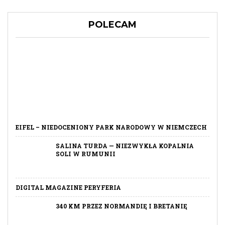
POLECAM
EIFEL – NIEDOCENIONY PARK NARODOWY W NIEMCZECH
SALINA TURDA — NIEZWYKŁA KOPALNIA
SOLI W RUMUNII
DIGITAL MAGAZINE PERYFERIA
340 KM PRZEZ NORMANDIĘ I BRETANIĘ