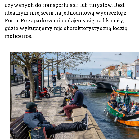
używanych do transportu soli lub turystów. Jest
idealnym miejscem na jednodniową wycieczkę z
Porto. Po zaparkowaniu udajemy się nad kanały,
gdzie wykupujemy rejs charakterystyczną łodzią
moliceiros.