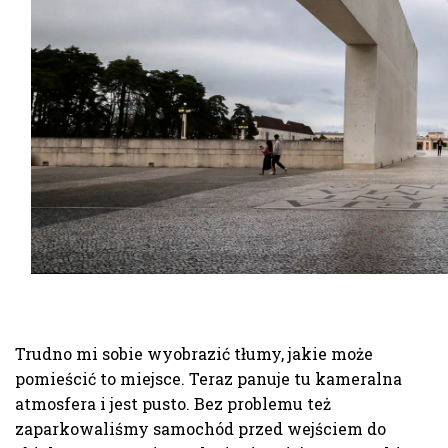
Trudno mi sobie wyobrazić tłumy, jakie może
pomieścić to miejsce. Teraz panuje tu kameralna
atmosfera i jest pusto. Bez problemu też
zaparkowaliśmy samochód przed wejściem do