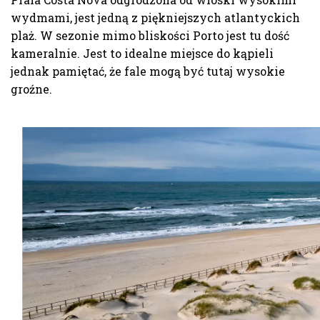
wydmami, jest jedną z piękniejszych atlantyckich
plaż. W sezonie mimo bliskości Porto jest tu dość
kameralnie. Jest to idealne miejsce do kąpieli
jednak pamiętać, że fale mogą być tutaj wysokie
groźne.