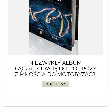
NIEZWYKŁY ALBUM
ŁĄCZĄCY PASJĘ DO PODRÓŻY
Z MIŁOŚCIĄ DO MOTORYZACJI
KUP TERAZ