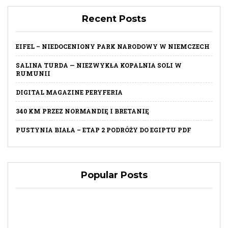
Recent Posts
EIFEL – NIEDOCENIONY PARK NARODOWY W NIEMCZECH
SALINA TURDA — NIEZWYKŁA KOPALNIA SOLI W
RUMUNII
DIGITAL MAGAZINE PERYFERIA
340 KM PRZEZ NORMANDIĘ I BRETANIĘ
PUSTYNIA BIAŁA – ETAP 2 PODRÓŻY DO EGIPTU PDF
Popular Posts