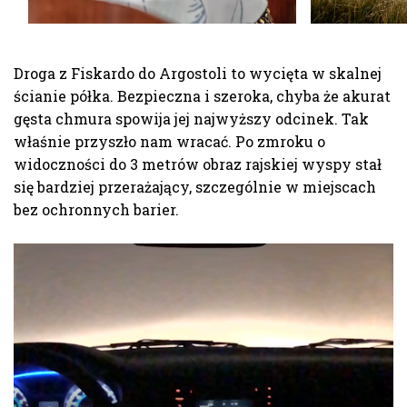
Droga z Fiskardo do Argostoli to wycięta w skalnej
ścianie półka. Bezpieczna i szeroka, chyba że akurat
gęsta chmura spowija jej najwyższy odcinek. Tak
właśnie przyszło nam wracać. Po zmroku o
widoczności do 3 metrów obraz rajskiej wyspy stał
się bardziej przerażający, szczególnie w miejscach
bez ochronnych barier.