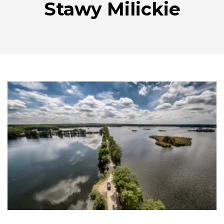
Stawy Milickie