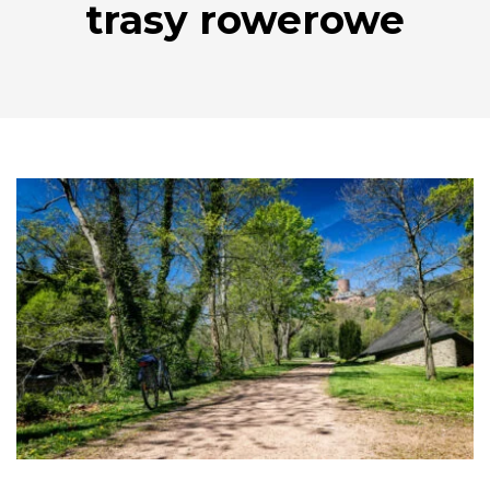
trasy rowerowe