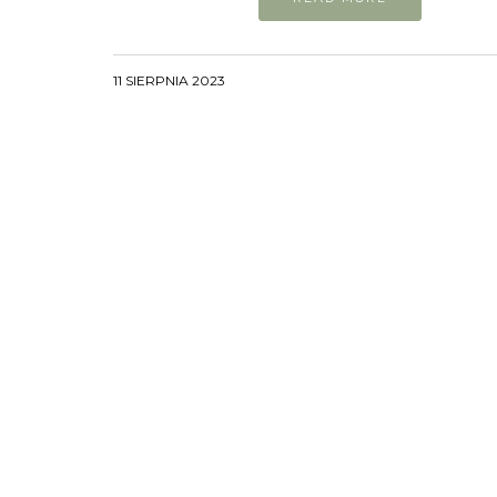
11 SIERPNIA 2023