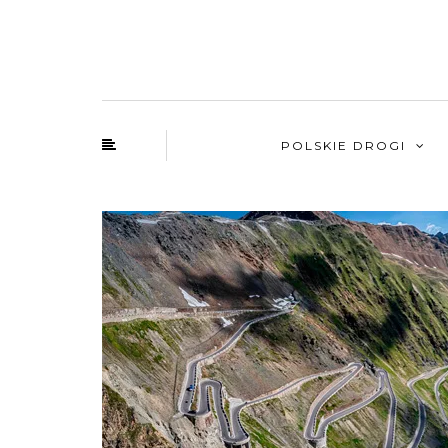
POLSKIE DROGI