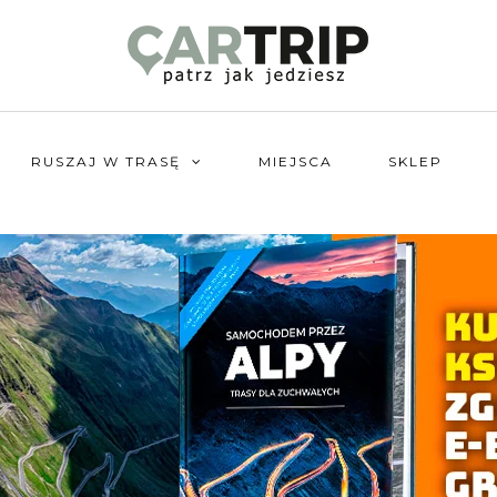
RUSZAJ W TRASĘ
MIEJSCA
SKLEP