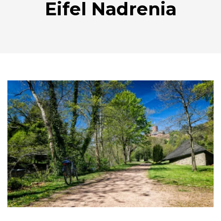
Eifel Nadrenia