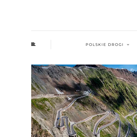
POLSKIE DROGI