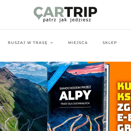
RUSZAJ W TRASĘ
MIEJSCA
SKLEP